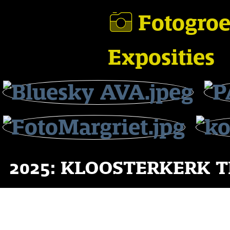
Fotogro
Exposities
2025: KLOOSTERKERK 