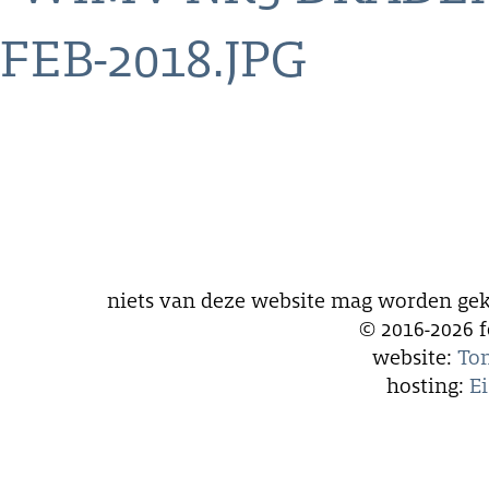
niets van deze website mag worden gek
© 2016-2026 
website:
Ton
hosting:
E